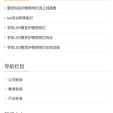
雷舒科技护眼照明灯具上线销售
led非对称黑板灯
学校LED教室护眼照明灯
学校LED教室护眼照明灯特点
学校LED教室护眼照明灯如何选择
导航栏目
公司新闻
教育新闻
行业标准