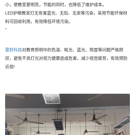
小，使教室更明亮，节能的同时，也降低了维护成本。
LED护眼教室灯无有害蓝光、无铅、无汞等污染，采用节能环保材
料可回收利用，有效降低环境污染。
"
雷舒科技
对教育照明中的色温、眩光、蓝光、照度等问题严格把
控，避免不良灯光对视力健康造成危害，减少视觉疲劳，有效预防
近视!