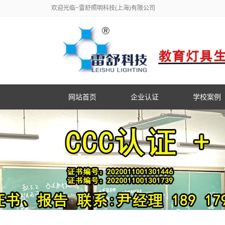
欢迎光临~雷舒照明科技(上海)有限公司
网站首页
企业认证
学校案例