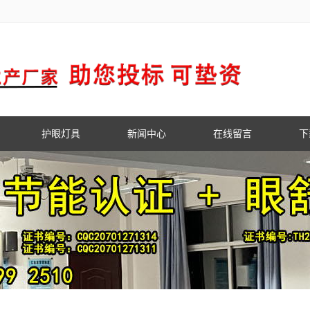
护眼灯具
新闻中心
在线留言
下