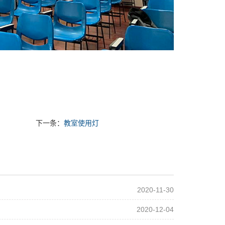
下一条：
教室使用灯
2020-11-30
2020-12-04