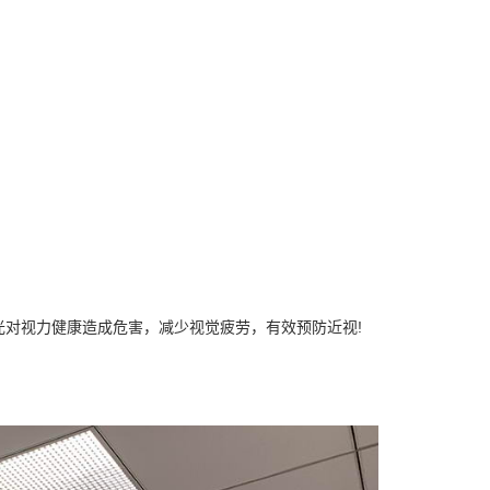
对视力健康造成危害，减少视觉疲劳，有效预防近视!