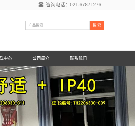
咨询电话：021-67871276
搜 索
载中心
公司简介
联系我们