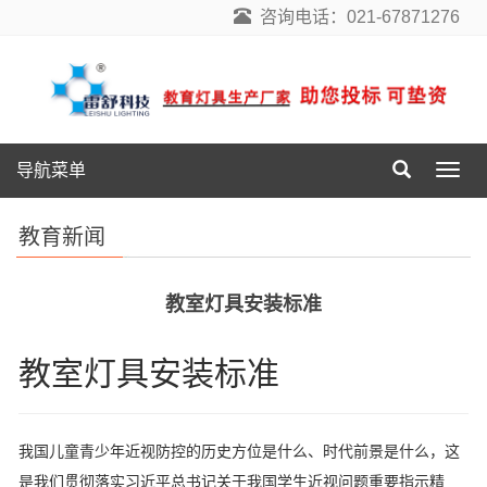
咨询电话：021-67871276
导航菜单
导
航
菜
教育新闻
单
教室灯具安装标准
教室灯具安装标准
我国儿童青少年近视防控的历史方位是什么、时代前景是什么，这
是我们贯彻落实习近平总书记关于我国学生近视问题重要指示精