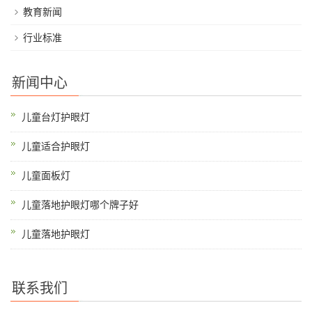
教育新闻
行业标准
新闻中心
儿童台灯护眼灯
儿童适合护眼灯
儿童面板灯
儿童落地护眼灯哪个牌子好
儿童落地护眼灯
联系我们