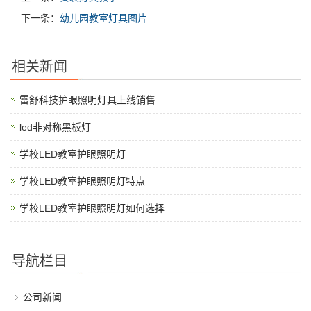
下一条：
幼儿园教室灯具图片
相关新闻
雷舒科技护眼照明灯具上线销售
led非对称黑板灯
学校LED教室护眼照明灯
学校LED教室护眼照明灯特点
学校LED教室护眼照明灯如何选择
导航栏目
公司新闻