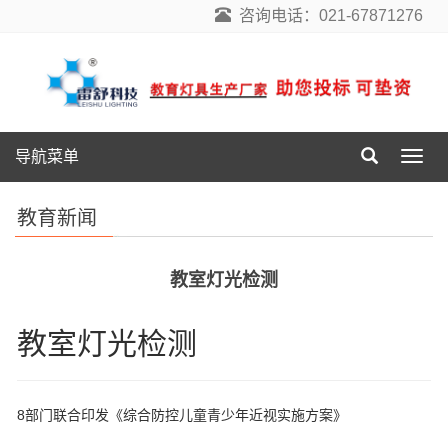
咨询电话：021-67871276
导航菜单
导
航
菜
教育新闻
单
教室灯光检测
教室灯光检测
8部门联合印发《综合防控儿童青少年近视实施方案》