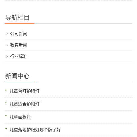
导航栏目
公司新闻
教育新闻
行业标准
新闻中心
儿童台灯护眼灯
儿童适合护眼灯
儿童面板灯
儿童落地护眼灯哪个牌子好