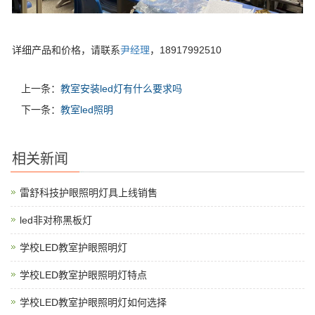
详细产品和价格，请联系
尹经理
，18917992510
上一条：
教室安装led灯有什么要求吗
下一条：
教室led照明
相关新闻
雷舒科技护眼照明灯具上线销售
led非对称黑板灯
学校LED教室护眼照明灯
学校LED教室护眼照明灯特点
学校LED教室护眼照明灯如何选择