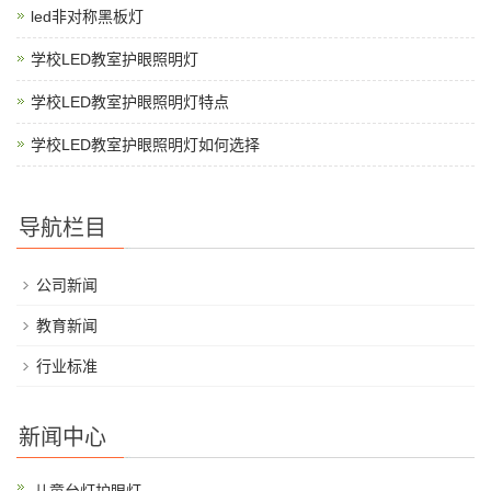
led非对称黑板灯
学校LED教室护眼照明灯
学校LED教室护眼照明灯特点
学校LED教室护眼照明灯如何选择
导航栏目
公司新闻
教育新闻
行业标准
新闻中心