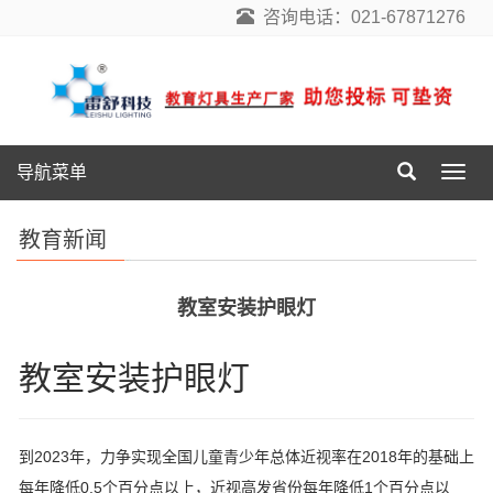
咨询电话：021-67871276
导航菜单
导
航
菜
教育新闻
单
教室安装护眼灯
教室安装护眼灯
到2023年，力争实现全国儿童青少年总体近视率在2018年的基础上
每年降低0.5个百分点以上，近视高发省份每年降低1个百分点以