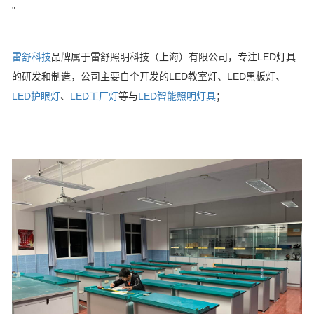
"
雷舒科技
品牌属于雷舒照明科技（上海）有限公司，专注LED灯具
的研发和制造，公司主要自个开发的LED教室灯、LED黑板灯、
LED护眼灯
、
LED工厂灯
等与
LED智能照明灯具
；