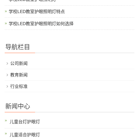
学校LED教室护眼照明灯特点
学校LED教室护眼照明灯如何选择
导航栏目
公司新闻
教育新闻
行业标准
新闻中心
儿童台灯护眼灯
儿童适合护眼灯