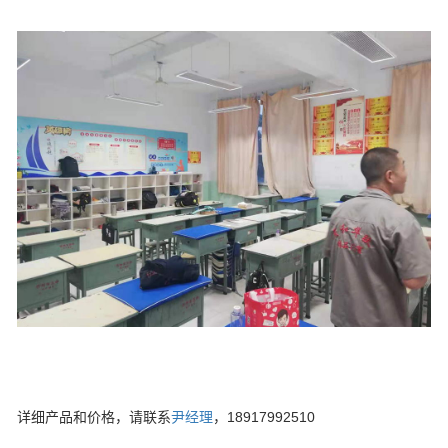
详细产品和价格，请联系
尹经理
，18917992510