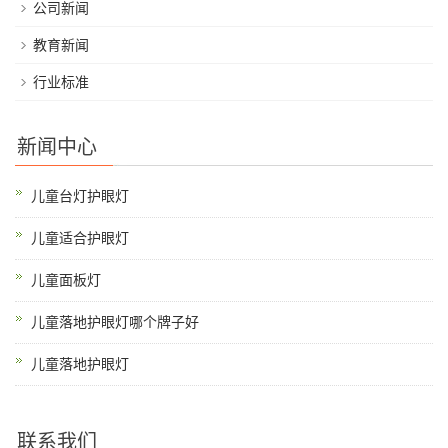
公司新闻
教育新闻
行业标准
新闻中心
儿童台灯护眼灯
儿童适合护眼灯
儿童面板灯
儿童落地护眼灯哪个牌子好
儿童落地护眼灯
联系我们