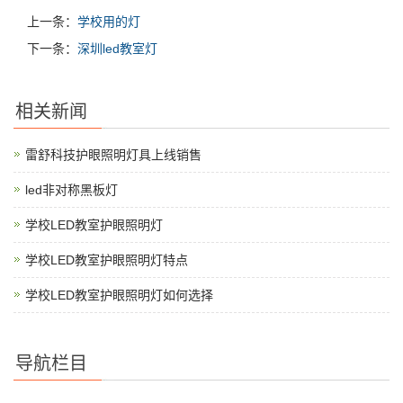
上一条：
学校用的灯
下一条：
深圳led教室灯
相关新闻
雷舒科技护眼照明灯具上线销售
led非对称黑板灯
学校LED教室护眼照明灯
学校LED教室护眼照明灯特点
学校LED教室护眼照明灯如何选择
导航栏目