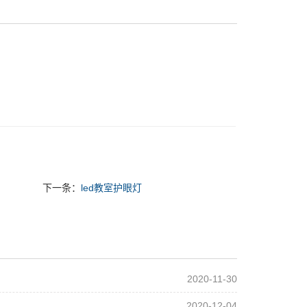
下一条：
led教室护眼灯
2020-11-30
2020-12-04