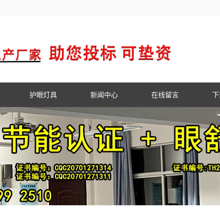
护眼灯具
新闻中心
在线留言
下