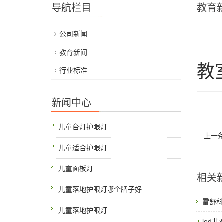
导航栏目
教育
公司新闻
教育新闻
教
行业标准
新闻中心
儿童台灯护眼灯
上一
儿童适合护眼灯
儿童面板灯
相关
儿童落地护眼灯哪个牌子好
雷舒
儿童落地护眼灯
led