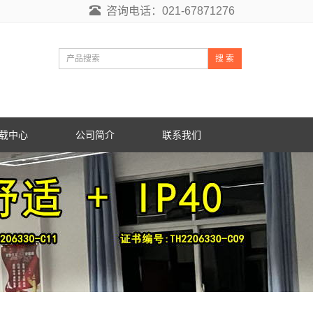
咨询电话：021-67871276
搜 索
载中心
公司简介
联系我们