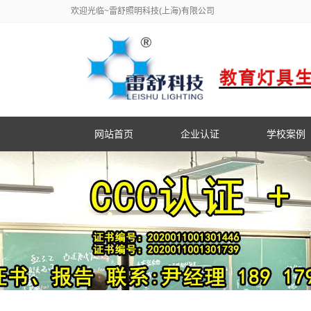
欢迎光临~雷舒照明科技(上海)有限公司
网站首页
企业认证
学校案例