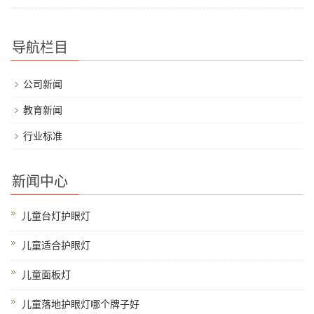
导航栏目
公司新闻
教育新闻
行业标准
新闻中心
儿童台灯护眼灯
儿童适合护眼灯
儿童面板灯
儿童落地护眼灯哪个牌子好