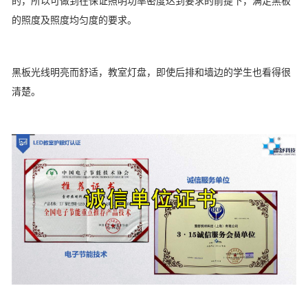
的，所以可做到在保证照明功率密度达到要求的前提下，满足黑板
的照度及照度均匀度的要求。
黑板光线明亮而舒适，教室灯盘，即使后排和墙边的学生也看得很
清楚。