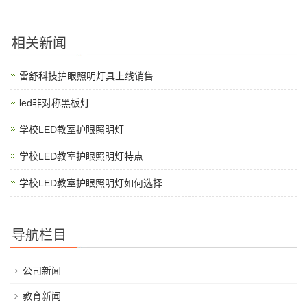
相关新闻
雷舒科技护眼照明灯具上线销售
led非对称黑板灯
学校LED教室护眼照明灯
学校LED教室护眼照明灯特点
学校LED教室护眼照明灯如何选择
导航栏目
公司新闻
教育新闻