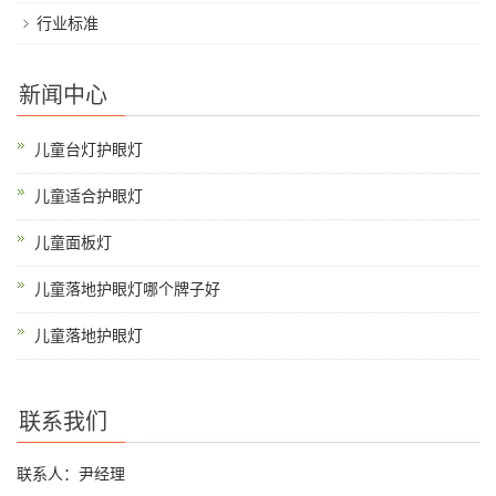
行业标准
新闻中心
儿童台灯护眼灯
儿童适合护眼灯
儿童面板灯
儿童落地护眼灯哪个牌子好
儿童落地护眼灯
联系我们
联系人：尹经理