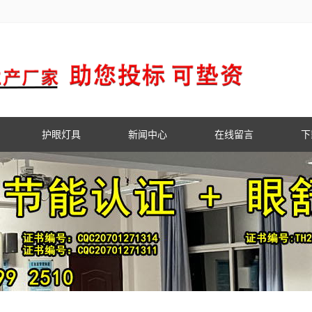
护眼灯具
新闻中心
在线留言
下