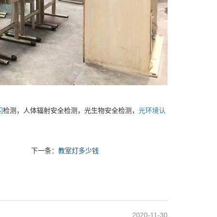
闪
检测，人体辐射安全检测，光生物安全检测，
光环境认
下一条：
教室灯多少钱
2020-11-30