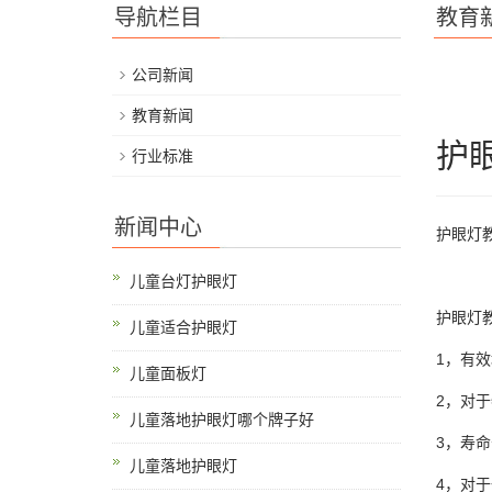
导航栏目
教育
公司新闻
教育新闻
护
行业标准
新闻中心
护眼灯
儿童台灯护眼灯
护眼灯
儿童适合护眼灯
1，有
儿童面板灯
2，对
儿童落地护眼灯哪个牌子好
3，寿
儿童落地护眼灯
4，对