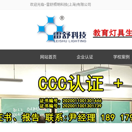
欢迎光临~雷舒照明科技(上海)有限公司
网站首页
企业认证
学校案例