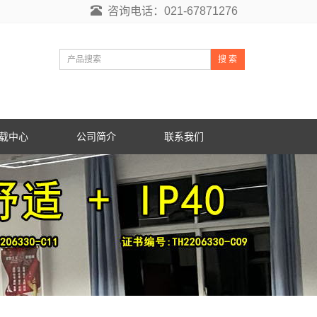
咨询电话：021-67871276
搜 索
载中心
公司简介
联系我们