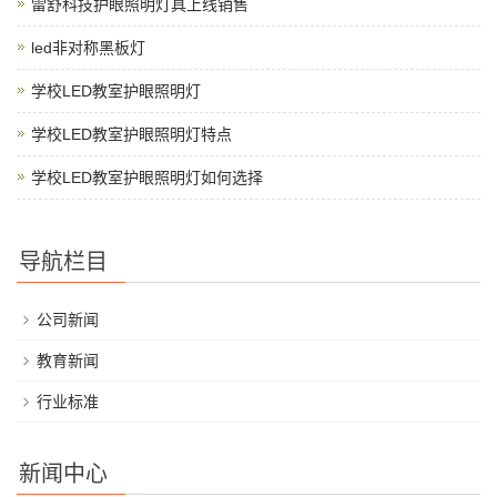
雷舒科技护眼照明灯具上线销售
led非对称黑板灯
学校LED教室护眼照明灯
学校LED教室护眼照明灯特点
学校LED教室护眼照明灯如何选择
导航栏目
公司新闻
教育新闻
行业标准
新闻中心