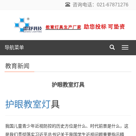
咨询电话：021-67871276
导航菜单
导
航
菜
教育新闻
单
护眼教室灯具
护眼教室灯
具
我国儿童青少年近视防控的历史方位是什么、时代前景是什么，这
是我们贯彻落实习近平总书记关于我国学生近视问题重要指示精