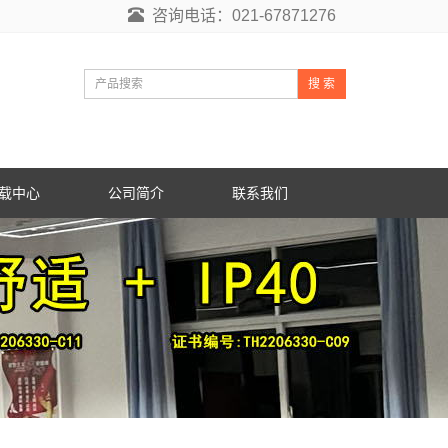
咨询电话：021-67871276
搜 索
载中心
公司简介
联系我们