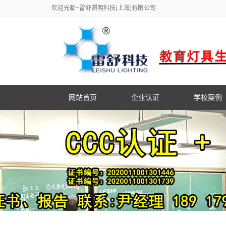
欢迎光临~雷舒照明科技(上海)有限公司
网站首页
企业认证
学校案例