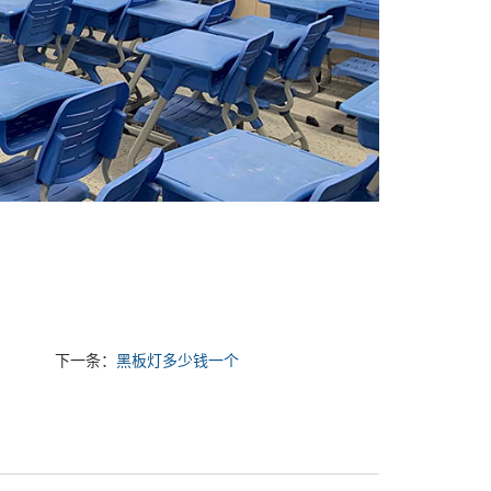
下一条：
黑板灯多少钱一个