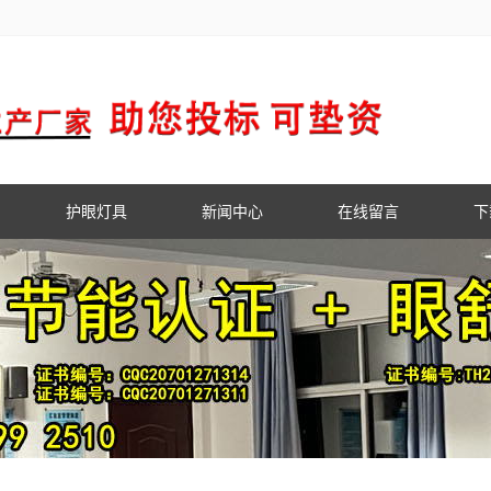
护眼灯具
新闻中心
在线留言
下