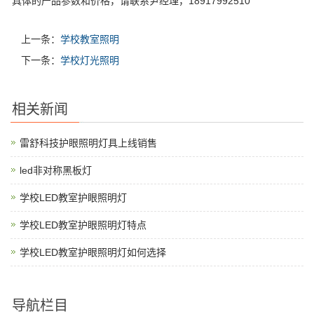
具体的产品参数和价格，请联系尹经理，18917992510
上一条：
学校教室照明
下一条：
学校灯光照明
相关新闻
雷舒科技护眼照明灯具上线销售
led非对称黑板灯
学校LED教室护眼照明灯
学校LED教室护眼照明灯特点
学校LED教室护眼照明灯如何选择
导航栏目