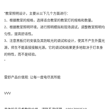
"教室照明设计，主要从以下几个方面进行：
1、根据教室的规格，选择适合教室的教室灯的规格和数量。
2、根据教室照明环境，进行照明模拟和现场调试，调整教室照明均
匀性，提高舒适性。
3、注意黑板灯的安装及其防眩光的调试和设计，使其不产生外露光
源，师生不能直接接触光源。它的调试和结果更多地取决于灯本身
的特性，而不是经验。
"
雷舒产品价值观: 让每一度电尽其所能
VVV