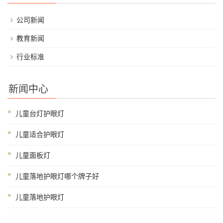
公司新闻
教育新闻
行业标准
新闻中心
儿童台灯护眼灯
儿童适合护眼灯
儿童面板灯
儿童落地护眼灯哪个牌子好
儿童落地护眼灯