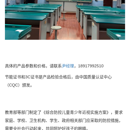
具体的产品参数和价格，请联系
尹经理
，18917992510
节能证书和3C证书是产品检验合格后，由中国质量认证中心
（CQC）颁发。
教育部等部门制定了《综合防控儿童青少年近视实施方案》，要求
家庭、学校、卫生机构、学生、政府相关部门应采取的防控措施，
需要全社会行动起来，共同呵护好孩子的眼睛。