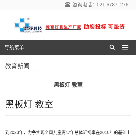
咨询电话：021-67871276
导航菜单
导
航
菜
教育新闻
单
黑板灯 教室
黑板灯 教室
到2023年，力争实现全国儿童青少年总体近视率在2018年的基础上