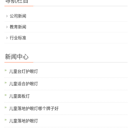
导航栏目
公司新闻
教育新闻
行业标准
新闻中心
儿童台灯护眼灯
儿童适合护眼灯
儿童面板灯
儿童落地护眼灯哪个牌子好
儿童落地护眼灯