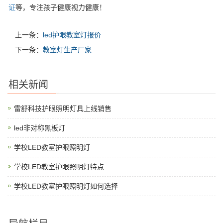
证
等，专注孩子健康视力健康！
上一条：
led护眼教室灯报价
下一条：
教室灯生产厂家
相关新闻
雷舒科技护眼照明灯具上线销售
led非对称黑板灯
学校LED教室护眼照明灯
学校LED教室护眼照明灯特点
学校LED教室护眼照明灯如何选择