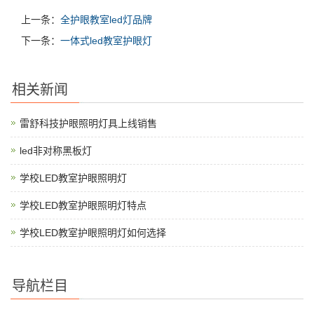
上一条：
全护眼教室led灯品牌
下一条：
一体式led教室护眼灯
相关新闻
雷舒科技护眼照明灯具上线销售
led非对称黑板灯
学校LED教室护眼照明灯
学校LED教室护眼照明灯特点
学校LED教室护眼照明灯如何选择
导航栏目