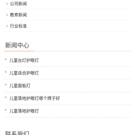
公司新闻
教育新闻
行业标准
新闻中心
儿童台灯护眼灯
儿童适合护眼灯
儿童面板灯
儿童落地护眼灯哪个牌子好
儿童落地护眼灯
联系我们