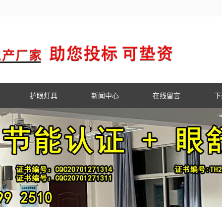
护眼灯具
新闻中心
在线留言
下