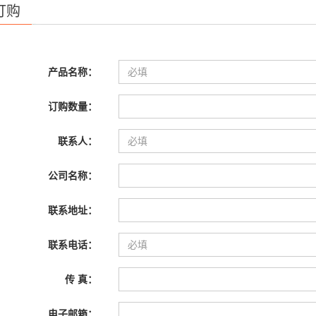
订购
产品名称：
订购数量：
联系人：
公司名称：
联系地址：
联系电话：
传 真：
电子邮箱：