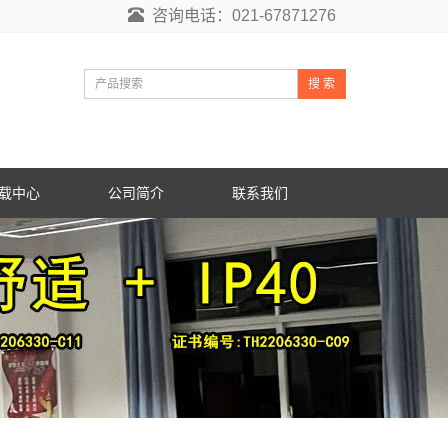
咨询电话：021-67871276
搜 索
载中心
公司简介
联系我们