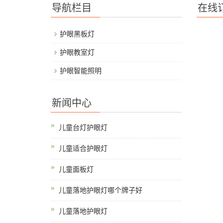
导航栏目
在线
护眼黑板灯
护眼教室灯
护眼智能照明
新闻中心
儿童台灯护眼灯
儿童适合护眼灯
儿童面板灯
儿童落地护眼灯哪个牌子好
儿童落地护眼灯