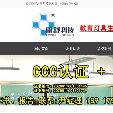
欢迎光临~雷舒照明科技(上海)有限公司
网站首页
企业认证
学校案例